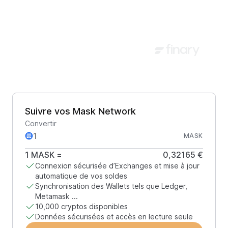
Suivre vos Mask Network
Convertir
MASK
1
MASK
=
0,32165 €
Connexion sécurisée d’Exchanges et mise à jour
automatique de vos soldes
Synchronisation des Wallets tels que Ledger,
Metamask ...
10,000 cryptos disponibles
Données sécurisées et accès en lecture seule