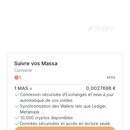
Suivre vos Massa
Convertir
MAS
1
MAS
=
0,0027698 €
Connexion sécurisée d’Exchanges et mise à jour
automatique de vos soldes
Synchronisation des Wallets tels que Ledger,
Metamask ...
10,000 cryptos disponibles
Données sécurisées et accès en lecture seule