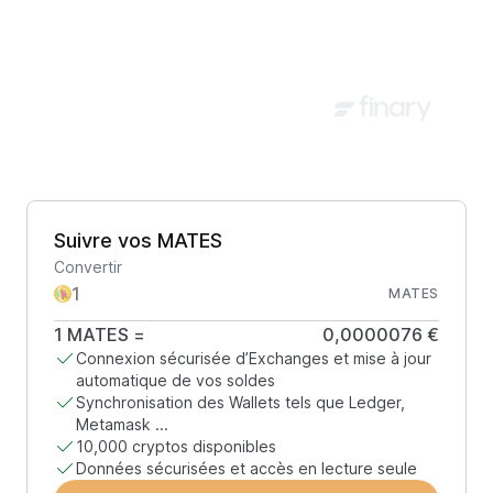
Suivre vos MATES
Convertir
MATES
1
MATES
=
0,0000076 €
Connexion sécurisée d’Exchanges et mise à jour
automatique de vos soldes
Synchronisation des Wallets tels que Ledger,
Metamask ...
10,000 cryptos disponibles
Données sécurisées et accès en lecture seule