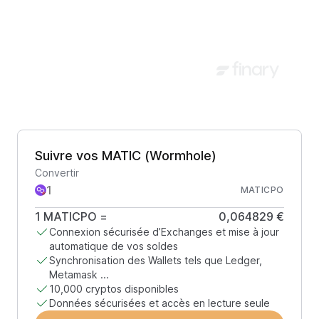
Suivre vos MATIC (Wormhole)
Convertir
MATICPO
1
MATICPO
=
0,064829 €
Connexion sécurisée d’Exchanges et mise à jour
automatique de vos soldes
Synchronisation des Wallets tels que Ledger,
Metamask ...
10,000 cryptos disponibles
Données sécurisées et accès en lecture seule