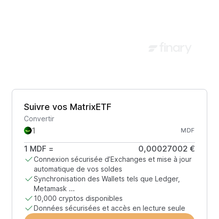
Suivre vos MatrixETF
Convertir
MDF
1
MDF
=
0,00027002 €
Connexion sécurisée d’Exchanges et mise à jour
automatique de vos soldes
Synchronisation des Wallets tels que Ledger,
Metamask ...
10,000 cryptos disponibles
Données sécurisées et accès en lecture seule