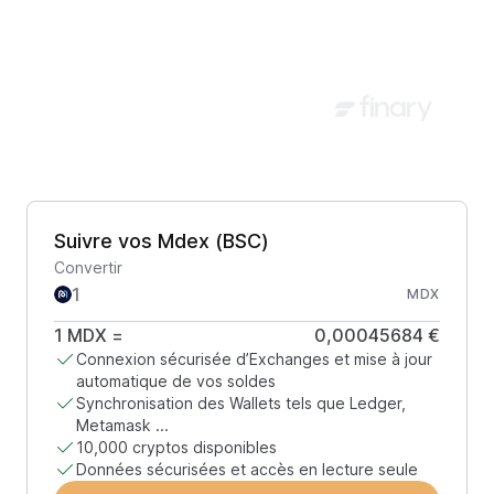
Suivre vos Mdex (BSC)
Convertir
MDX
1
MDX
=
0,00045684 €
Connexion sécurisée d’Exchanges et mise à jour
automatique de vos soldes
Synchronisation des Wallets tels que Ledger,
Metamask ...
10,000 cryptos disponibles
Données sécurisées et accès en lecture seule