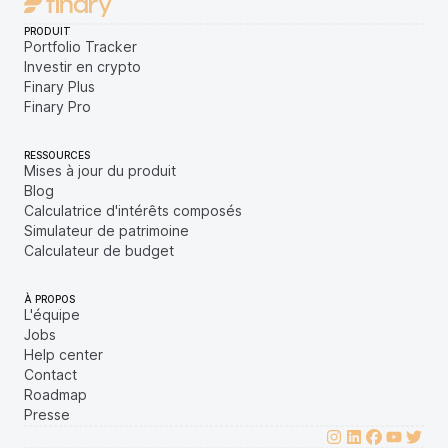
PRODUIT
Portfolio Tracker
Investir en crypto
Finary Plus
Finary Pro
RESSOURCES
Mises à jour du produit
Blog
Calculatrice d'intérêts composés
Simulateur de patrimoine
Calculateur de budget
À PROPOS
L'équipe
Jobs
Help center
Contact
Roadmap
Presse