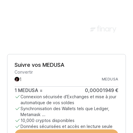
Suivre vos MEDUSA
Convertir
MEDUSA
1
MEDUSA
=
0,00001949 €
Connexion sécurisée d’Exchanges et mise à jour
automatique de vos soldes
Synchronisation des Wallets tels que Ledger,
Metamask ...
10,000 cryptos disponibles
Données sécurisées et accès en lecture seule