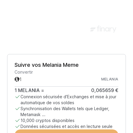
Suivre vos Melania Meme
Convertir
MELANIA
1
MELANIA
=
0,065659 €
Connexion sécurisée d’Exchanges et mise à jour
automatique de vos soldes
Synchronisation des Wallets tels que Ledger,
Metamask ...
10,000 cryptos disponibles
Données sécurisées et accès en lecture seule