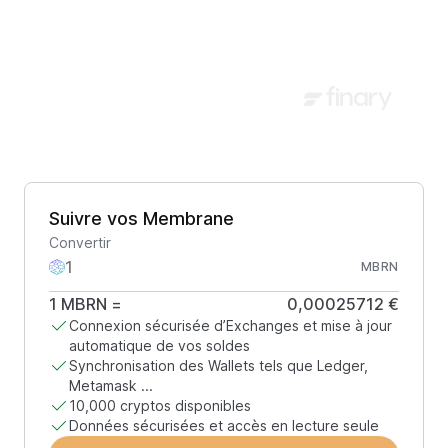
Suivre vos Membrane
Convertir
MBRN
1
MBRN
=
0,00025712 €
Connexion sécurisée d’Exchanges et mise à jour
automatique de vos soldes
Synchronisation des Wallets tels que Ledger,
Metamask ...
10,000 cryptos disponibles
Données sécurisées et accès en lecture seule