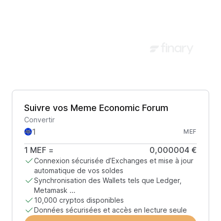
Suivre vos Meme Economic Forum
Convertir
MEF
1
MEF
=
0,000004 €
Connexion sécurisée d’Exchanges et mise à jour
automatique de vos soldes
Synchronisation des Wallets tels que Ledger,
Metamask ...
10,000 cryptos disponibles
Données sécurisées et accès en lecture seule