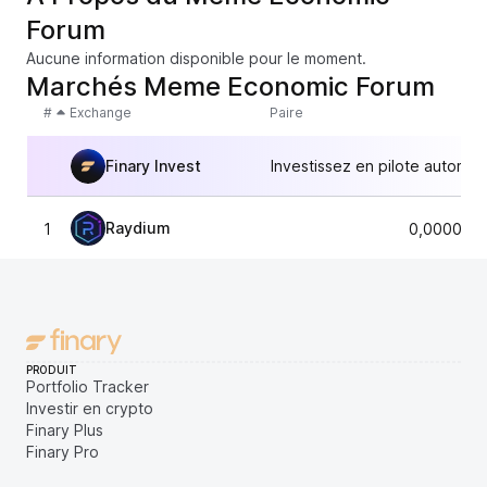
Forum
Aucune information disponible pour le moment.
Marchés Meme Economic Forum
#
Exchange
Paire
Finary Invest
Investissez en pilote automat
Raydium
1
0,0000046
PRODUIT
Portfolio Tracker
Investir en crypto
Finary Plus
Finary Pro