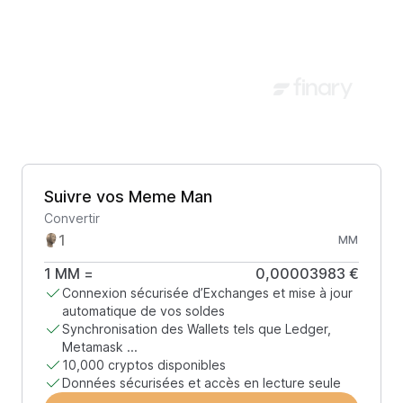
Suivre vos Meme Man
Convertir
MM
1
MM
=
0,00003983 €
Connexion sécurisée d’Exchanges et mise à jour
automatique de vos soldes
Synchronisation des Wallets tels que Ledger,
Metamask ...
10,000 cryptos disponibles
Données sécurisées et accès en lecture seule