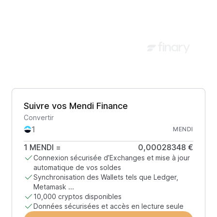
Suivre vos Mendi Finance
Convertir
MENDI
1
MENDI
=
0,00028348 €
Connexion sécurisée d’Exchanges et mise à jour
automatique de vos soldes
Synchronisation des Wallets tels que Ledger,
Metamask ...
10,000 cryptos disponibles
Données sécurisées et accès en lecture seule