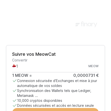
Suivre vos MeowCat
Convertir
MEOW
1
MEOW
=
0,0000731 €
Connexion sécurisée d’Exchanges et mise à jour
automatique de vos soldes
Synchronisation des Wallets tels que Ledger,
Metamask ...
10,000 cryptos disponibles
Données sécurisées et accès en lecture seule