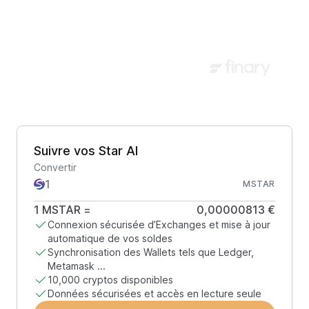
Suivre vos Star AI
Convertir
MSTAR
1
MSTAR
=
0,00000813 €
Connexion sécurisée d’Exchanges et mise à jour
automatique de vos soldes
Synchronisation des Wallets tels que Ledger,
Metamask ...
10,000 cryptos disponibles
Données sécurisées et accès en lecture seule