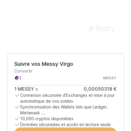
Suivre vos Messy Virgo
Convertir
MESSY
1
MESSY
=
0,00050318 €
Connexion sécurisée d’Exchanges et mise à jour
automatique de vos soldes
Synchronisation des Wallets tels que Ledger,
Metamask ...
10,000 cryptos disponibles
Données sécurisées et accès en lecture seule