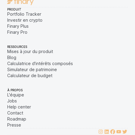
PRODUIT
Portfolio Tracker
Investir en crypto
Finary Plus
Finary Pro
RESSOURCES
Mises à jour du produit
Blog
Calculatrice d'intérêts composés
Simulateur de patrimoine
Calculateur de budget
À PROPOS
L'équipe
Jobs
Help center
Contact
Roadmap
Presse