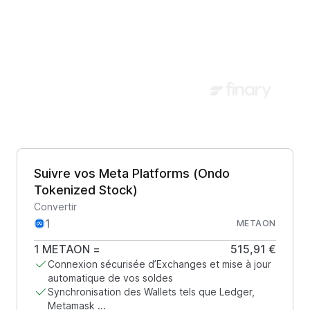
Suivre vos Meta Platforms (Ondo
Tokenized Stock)
Convertir
METAON
1
METAON
=
515,91 €
Connexion sécurisée d’Exchanges et mise à jour
automatique de vos soldes
Synchronisation des Wallets tels que Ledger,
Metamask ...