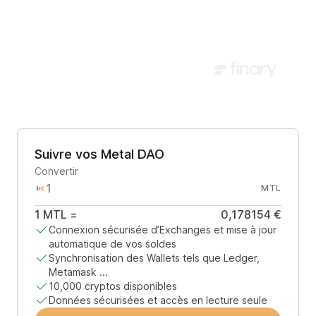
Suivre vos Metal DAO
Convertir
MTL
1
MTL
=
0,178154 €
Connexion sécurisée d’Exchanges et mise à jour
automatique de vos soldes
Synchronisation des Wallets tels que Ledger,
Metamask ...
10,000 cryptos disponibles
Données sécurisées et accès en lecture seule