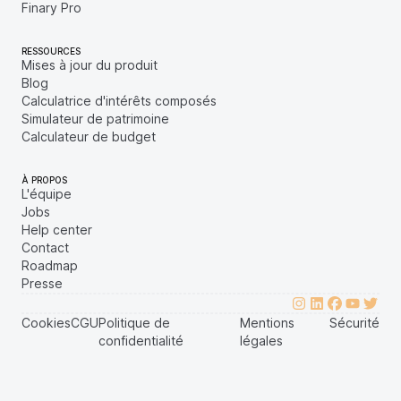
Finary Pro
RESSOURCES
Mises à jour du produit
Blog
Calculatrice d'intérêts composés
Simulateur de patrimoine
Calculateur de budget
À PROPOS
L'équipe
Jobs
Help center
Contact
Roadmap
Presse
Cookies
CGU
Politique de
Mentions
Sécurité
confidentialité
légales