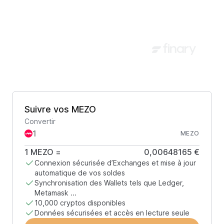
Suivre vos MEZO
Convertir
MEZO
1
MEZO
=
0,00648165 €
Connexion sécurisée d’Exchanges et mise à jour
automatique de vos soldes
Synchronisation des Wallets tels que Ledger,
Metamask ...
10,000 cryptos disponibles
Données sécurisées et accès en lecture seule