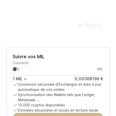
Suivre vos MIL
Convertir
MIL
1
MIL
=
0,00368196 €
Connexion sécurisée d’Exchanges et mise à jour
automatique de vos soldes
Synchronisation des Wallets tels que Ledger,
Metamask ...
10,000 cryptos disponibles
Données sécurisées et accès en lecture seule