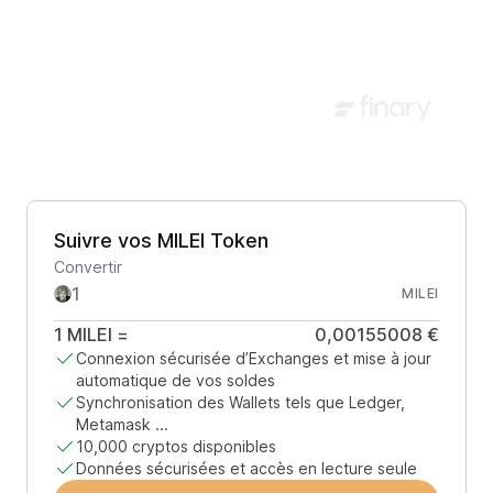
Suivre vos MILEI Token
Convertir
MILEI
1
MILEI
=
0,00155008 €
Connexion sécurisée d’Exchanges et mise à jour
automatique de vos soldes
Synchronisation des Wallets tels que Ledger,
Metamask ...
10,000 cryptos disponibles
Données sécurisées et accès en lecture seule