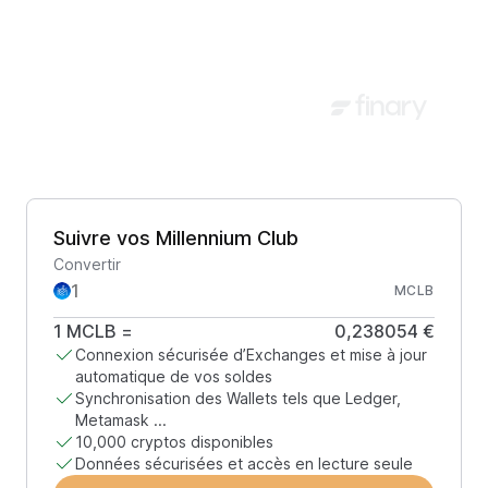
Suivre vos Millennium Club
Convertir
MCLB
1
MCLB
=
0,238054 €
Connexion sécurisée d’Exchanges et mise à jour
automatique de vos soldes
Synchronisation des Wallets tels que Ledger,
Metamask ...
10,000 cryptos disponibles
Données sécurisées et accès en lecture seule