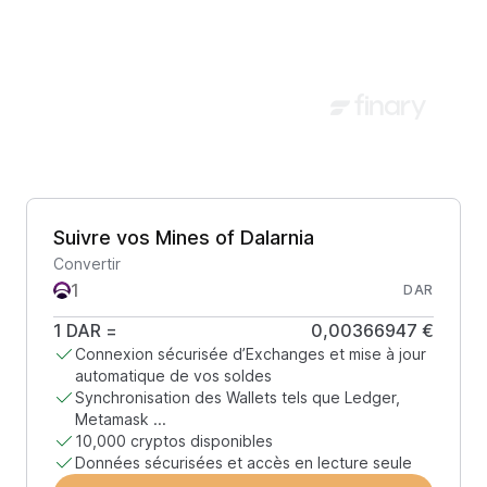
Suivre vos Mines of Dalarnia
Convertir
DAR
1
DAR
=
0,00366947 €
Connexion sécurisée d’Exchanges et mise à jour
automatique de vos soldes
Synchronisation des Wallets tels que Ledger,
Metamask ...
10,000 cryptos disponibles
Données sécurisées et accès en lecture seule