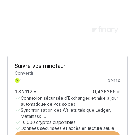
Suivre vos minotaur
Convertir
SN112
1
SN112
=
0,426266 €
Connexion sécurisée d’Exchanges et mise à jour
automatique de vos soldes
Synchronisation des Wallets tels que Ledger,
Metamask ...
10,000 cryptos disponibles
Données sécurisées et accès en lecture seule