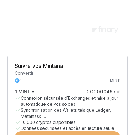
Suivre vos Mintana
Convertir
MINT
1
MINT
=
0,00000497 €
Connexion sécurisée d’Exchanges et mise à jour
automatique de vos soldes
Synchronisation des Wallets tels que Ledger,
Metamask ...
10,000 cryptos disponibles
Données sécurisées et accès en lecture seule