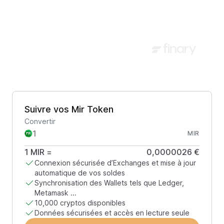
Suivre vos Mir Token
Convertir
MIR
1
MIR
=
0,0000026 €
Connexion sécurisée d’Exchanges et mise à jour
automatique de vos soldes
Synchronisation des Wallets tels que Ledger,
Metamask ...
10,000 cryptos disponibles
Données sécurisées et accès en lecture seule