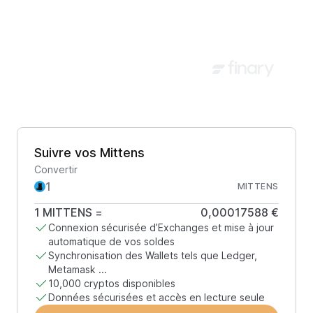
Suivre vos Mittens
Convertir
MITTENS
1
MITTENS
=
0,00017588 €
Connexion sécurisée d’Exchanges et mise à jour
automatique de vos soldes
Synchronisation des Wallets tels que Ledger,
Metamask ...
10,000 cryptos disponibles
Données sécurisées et accès en lecture seule