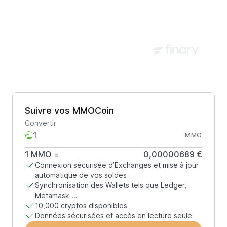
Suivre vos MMOCoin
Convertir
MMO
1
MMO
=
0,00000689 €
Connexion sécurisée d’Exchanges et mise à jour
automatique de vos soldes
Synchronisation des Wallets tels que Ledger,
Metamask ...
10,000 cryptos disponibles
Données sécurisées et accès en lecture seule