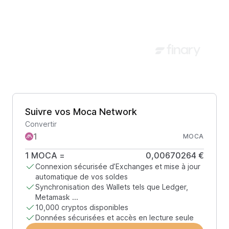
Suivre vos Moca Network
Convertir
MOCA
1
MOCA
=
0,00670264 €
Connexion sécurisée d’Exchanges et mise à jour
automatique de vos soldes
Synchronisation des Wallets tels que Ledger,
Metamask ...
10,000 cryptos disponibles
Données sécurisées et accès en lecture seule