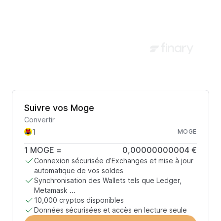
Suivre vos Moge
Convertir
MOGE
1
MOGE
=
0,00000000004 €
Connexion sécurisée d’Exchanges et mise à jour
automatique de vos soldes
Synchronisation des Wallets tels que Ledger,
Metamask ...
10,000 cryptos disponibles
Données sécurisées et accès en lecture seule