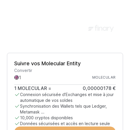
Suivre vos Molecular Entity
Convertir
MOLECULAR
1
MOLECULAR
=
0,00000178 €
Connexion sécurisée d’Exchanges et mise à jour
automatique de vos soldes
Synchronisation des Wallets tels que Ledger,
Metamask ...
10,000 cryptos disponibles
Données sécurisées et accès en lecture seule