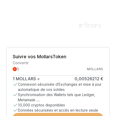
Suivre vos MollarsToken
Convertir
MOLLARS
1
MOLLARS
=
0,00526212 €
Connexion sécurisée d’Exchanges et mise à jour
automatique de vos soldes
Synchronisation des Wallets tels que Ledger,
Metamask ...
10,000 cryptos disponibles
Données sécurisées et accès en lecture seule