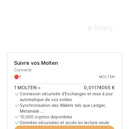
Suivre vos Molten
Convertir
MOLTEN
1
MOLTEN
=
0,01174055 €
Connexion sécurisée d’Exchanges et mise à jour
automatique de vos soldes
Synchronisation des Wallets tels que Ledger,
Metamask ...
10,000 cryptos disponibles
Données sécurisées et accès en lecture seule