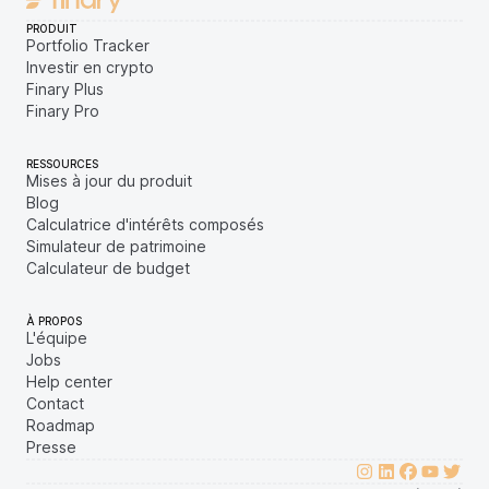
PRODUIT
Portfolio Tracker
Investir en crypto
Finary Plus
Finary Pro
RESSOURCES
Mises à jour du produit
Blog
Calculatrice d'intérêts composés
Simulateur de patrimoine
Calculateur de budget
À PROPOS
L'équipe
Jobs
Help center
Contact
Roadmap
Presse