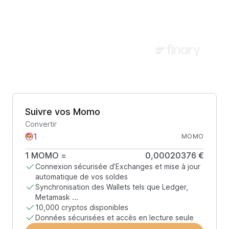
Suivre vos Momo
Convertir
MOMO
1
MOMO
=
0,00020376 €
Connexion sécurisée d’Exchanges et mise à jour
automatique de vos soldes
Synchronisation des Wallets tels que Ledger,
Metamask ...
10,000 cryptos disponibles
Données sécurisées et accès en lecture seule