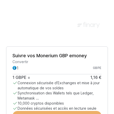
Suivre vos Monerium GBP emoney
Convertir
GBPE
1
GBPE
=
1,16 €
Connexion sécurisée d’Exchanges et mise à jour
automatique de vos soldes
Synchronisation des Wallets tels que Ledger,
Metamask ...
10,000 cryptos disponibles
Données sécurisées et accès en lecture seule