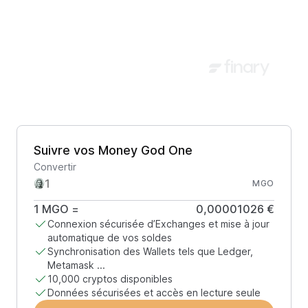
Suivre vos Money God One
Convertir
MGO
1
MGO
=
0,00001026 €
Connexion sécurisée d’Exchanges et mise à jour
automatique de vos soldes
Synchronisation des Wallets tels que Ledger,
Metamask ...
10,000 cryptos disponibles
Données sécurisées et accès en lecture seule