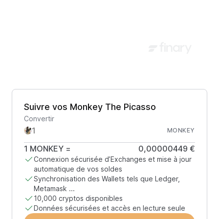
Suivre vos Monkey The Picasso
Convertir
MONKEY
1
MONKEY
=
0,00000449 €
Connexion sécurisée d’Exchanges et mise à jour
automatique de vos soldes
Synchronisation des Wallets tels que Ledger,
Metamask ...
10,000 cryptos disponibles
Données sécurisées et accès en lecture seule