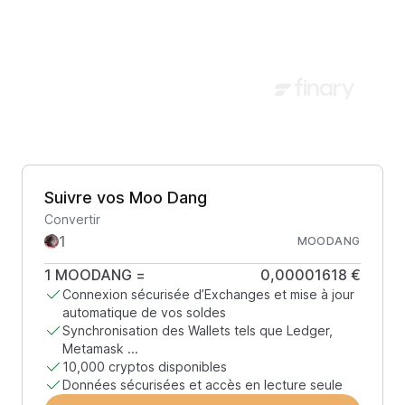
Suivre vos Moo Dang
Convertir
MOODANG
1
MOODANG
=
0,00001618 €
Connexion sécurisée d’Exchanges et mise à jour
automatique de vos soldes
Synchronisation des Wallets tels que Ledger,
Metamask ...
10,000 cryptos disponibles
Données sécurisées et accès en lecture seule