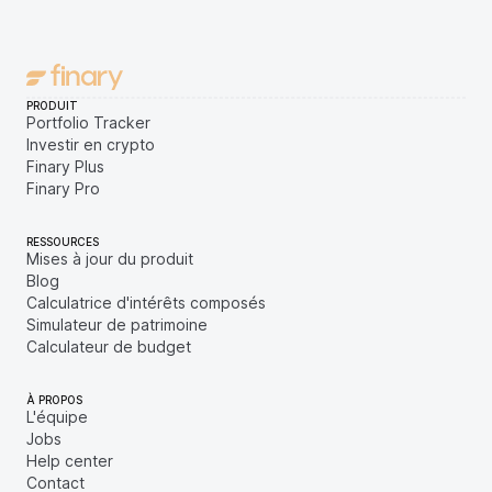
PRODUIT
Portfolio Tracker
Investir en crypto
Finary Plus
Finary Pro
RESSOURCES
Mises à jour du produit
Blog
Calculatrice d'intérêts composés
Simulateur de patrimoine
Calculateur de budget
À PROPOS
L'équipe
Jobs
Help center
Contact