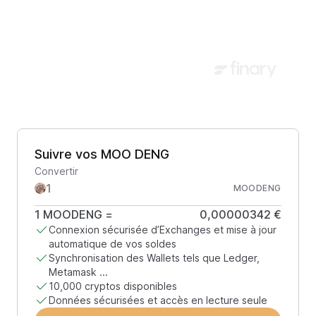
Suivre vos MOO DENG
Convertir
MOODENG
1
MOODENG
=
0,00000342 €
Connexion sécurisée d’Exchanges et mise à jour
automatique de vos soldes
Synchronisation des Wallets tels que Ledger,
Metamask ...
10,000 cryptos disponibles
Données sécurisées et accès en lecture seule