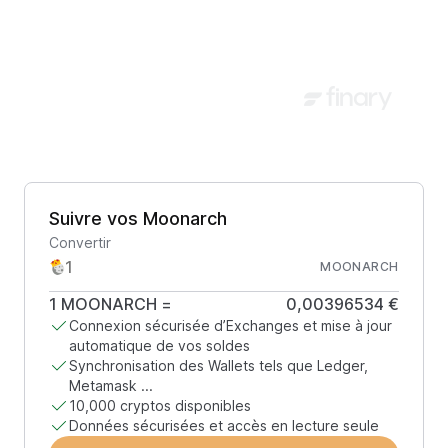
Suivre vos Moonarch
Convertir
MOONARCH
1
MOONARCH
=
0,00396534 €
Connexion sécurisée d’Exchanges et mise à jour
automatique de vos soldes
Synchronisation des Wallets tels que Ledger,
Metamask ...
10,000 cryptos disponibles
Données sécurisées et accès en lecture seule