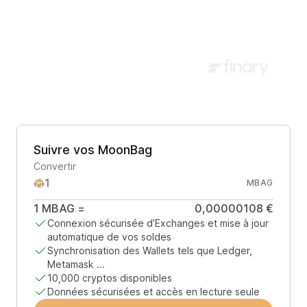
Suivre vos MoonBag
Convertir
MBAG
1
MBAG
=
0,00000108 €
Connexion sécurisée d’Exchanges et mise à jour
automatique de vos soldes
Synchronisation des Wallets tels que Ledger,
Metamask ...
10,000 cryptos disponibles
Données sécurisées et accès en lecture seule