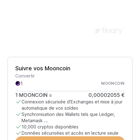
Suivre vos Mooncoin
Convertir
MOONCOIN
1
MOONCOIN
=
0,00002055 €
Connexion sécurisée d’Exchanges et mise à jour
automatique de vos soldes
Synchronisation des Wallets tels que Ledger,
Metamask ...
10,000 cryptos disponibles
Données sécurisées et accès en lecture seule