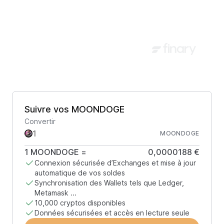
Suivre vos MOONDOGE
Convertir
MOONDOGE
1
MOONDOGE
=
0,0000188 €
Connexion sécurisée d’Exchanges et mise à jour
automatique de vos soldes
Synchronisation des Wallets tels que Ledger,
Metamask ...
10,000 cryptos disponibles
Données sécurisées et accès en lecture seule