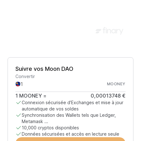
Suivre vos Moon DAO
Convertir
MOONEY
1
MOONEY
=
0,00013748 €
Connexion sécurisée d’Exchanges et mise à jour
automatique de vos soldes
Synchronisation des Wallets tels que Ledger,
Metamask ...
10,000 cryptos disponibles
Données sécurisées et accès en lecture seule