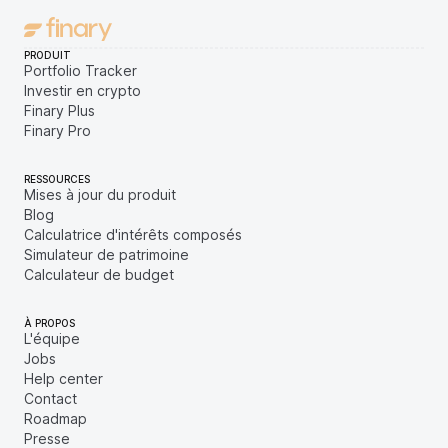
PRODUIT
Portfolio Tracker
Investir en crypto
Finary Plus
Finary Pro
RESSOURCES
Mises à jour du produit
Blog
Calculatrice d'intérêts composés
Simulateur de patrimoine
Calculateur de budget
À PROPOS
L'équipe
Jobs
Help center
Contact
Roadmap
Presse