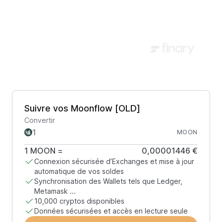
Suivre vos Moonflow [OLD]
Convertir
MOON
1
MOON
=
0,00001446 €
Connexion sécurisée d’Exchanges et mise à jour
automatique de vos soldes
Synchronisation des Wallets tels que Ledger,
Metamask ...
10,000 cryptos disponibles
Données sécurisées et accès en lecture seule