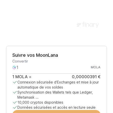
Suivre vos MoonLana
Convertir
MOLA
1
MOLA
=
0,00000391 €
Connexion sécurisée d’Exchanges et mise à jour
automatique de vos soldes
Synchronisation des Wallets tels que Ledger,
Metamask ...
10,000 cryptos disponibles
Données sécurisées et accès en lecture seule