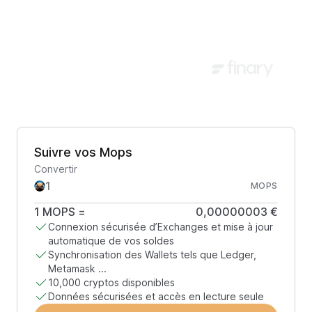
Suivre vos Mops
Convertir
MOPS
1
MOPS
=
0,00000003 €
Connexion sécurisée d’Exchanges et mise à jour
automatique de vos soldes
Synchronisation des Wallets tels que Ledger,
Metamask ...
10,000 cryptos disponibles
Données sécurisées et accès en lecture seule