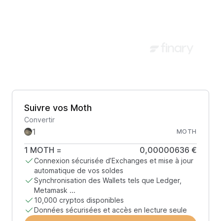
Suivre vos Moth
Convertir
MOTH
1
MOTH
=
0,00000636 €
Connexion sécurisée d’Exchanges et mise à jour
automatique de vos soldes
Synchronisation des Wallets tels que Ledger,
Metamask ...
10,000 cryptos disponibles
Données sécurisées et accès en lecture seule