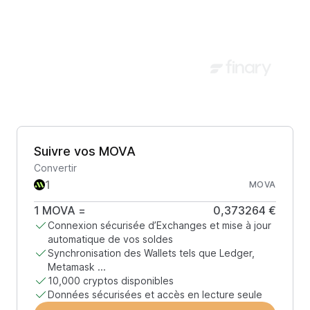
Suivre vos MOVA
Convertir
MOVA
1
MOVA
=
0,373264 €
Connexion sécurisée d’Exchanges et mise à jour
automatique de vos soldes
Synchronisation des Wallets tels que Ledger,
Metamask ...
10,000 cryptos disponibles
Données sécurisées et accès en lecture seule