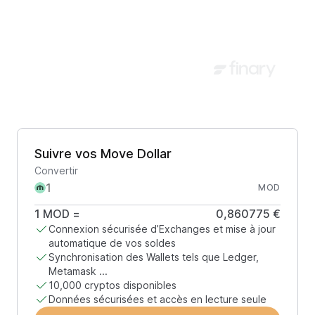
Suivre vos Move Dollar
Convertir
MOD
1
MOD
=
0,860775 €
Connexion sécurisée d’Exchanges et mise à jour
automatique de vos soldes
Synchronisation des Wallets tels que Ledger,
Metamask ...
10,000 cryptos disponibles
Données sécurisées et accès en lecture seule