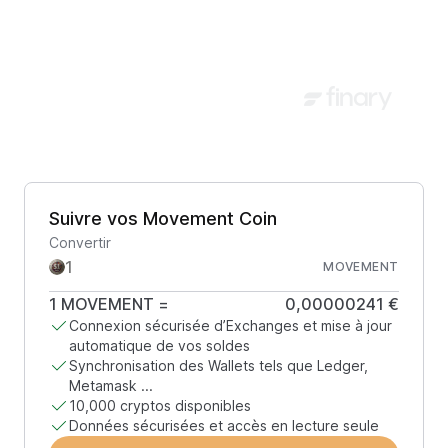
Suivre vos Movement Coin
Convertir
MOVEMENT
1
MOVEMENT
=
0,00000241 €
Connexion sécurisée d’Exchanges et mise à jour
automatique de vos soldes
Synchronisation des Wallets tels que Ledger,
Metamask ...
10,000 cryptos disponibles
Données sécurisées et accès en lecture seule